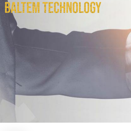
BALTEM TECHNOLOGY