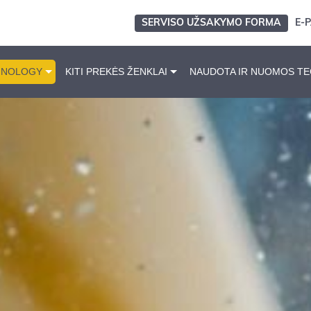
SERVISO UŽSAKYMO FORMA
E-
HNOLOGY
KITI PREKĖS ŽENKLAI
NAUDOTA IR NUOMOS TE