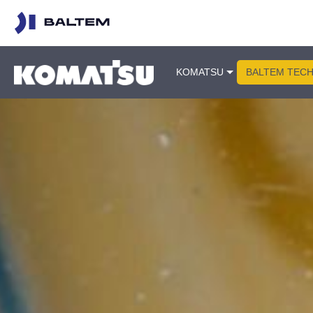
KOMATSU
BALTEM TEC