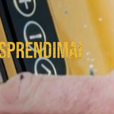
 SPRENDIMAI