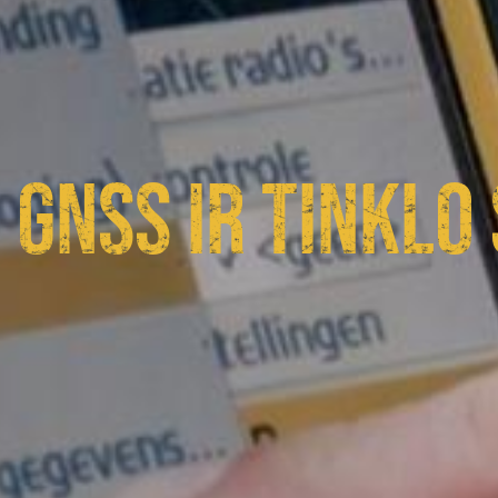
GNSS IR TINKLO