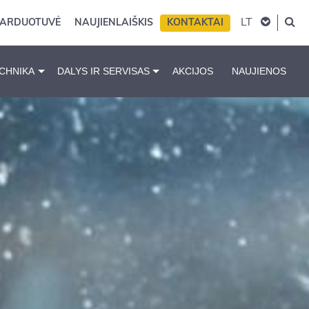
LT
PARDUOTUVĖ
NAUJIENLAIŠKIS
KONTAKTAI
CHNIKA
DALYS IR SERVISAS
AKCIJOS
NAUJIENOS