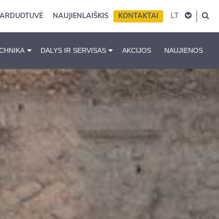
LT
PARDUOTUVĖ
NAUJIENLAIŠKIS
KONTAKTAI
CHNIKA
DALYS IR SERVISAS
AKCIJOS
NAUJIENOS