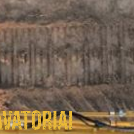
VATORIAI