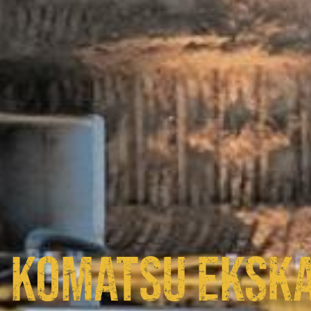
KOMATSU EKSKA