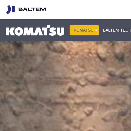
KOMATSU
BALTEM TEC