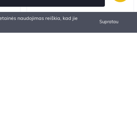
tainės naudojimas reiškia, kad jie
Supratau