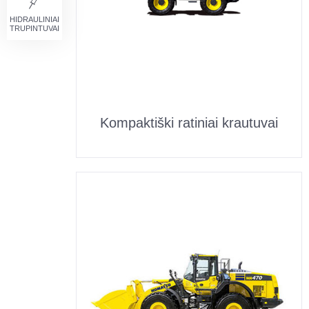
HIDRAULINIAI
TRUPINTUVAI
Kompaktiški ratiniai krautuvai