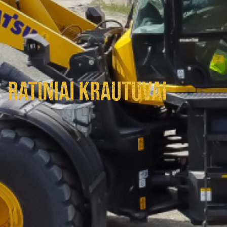
RATINIAI KRAUTUVAI