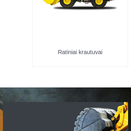
Ratiniai krautuvai